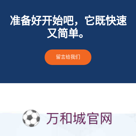
准备好开始吧，它既快速
又简单。
留言给我们