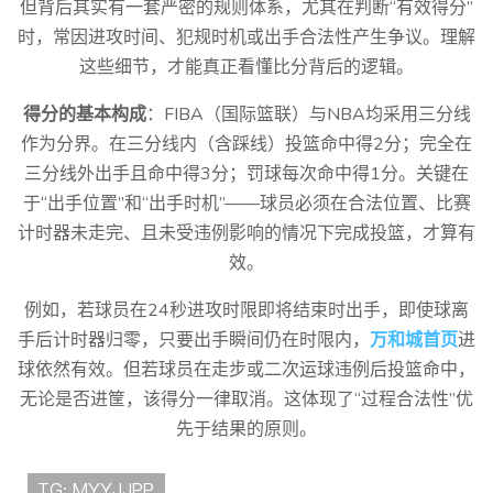
但背后其实有一套严密的规则体系，尤其在判断“有效得分”
时，常因进攻时间、犯规时机或出手合法性产生争议。理解
这些细节，才能真正看懂比分背后的逻辑。
得分的基本构成
：FIBA（国际篮联）与NBA均采用三分线
作为分界。在三分线内（含踩线）投篮命中得2分；完全在
三分线外出手且命中得3分；罚球每次命中得1分。关键在
于“出手位置”和“出手时机”——球员必须在合法位置、比赛
计时器未走完、且未受违例影响的情况下完成投篮，才算有
效。
例如，若球员在24秒进攻时限即将结束时出手，即使球离
手后计时器归零，只要出手瞬间仍在时限内，
万和城首页
进
球依然有效。但若球员在走步或二次运球违例后投篮命中，
无论是否进筐，该得分一律取消。这体现了“过程合法性”优
先于结果的原则。