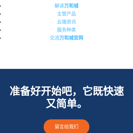
解读
万和城
主营产品
云端资讯
服务种类
交流
万和城官网
准备好开始吧，它既快速
又简单。
留言给我们