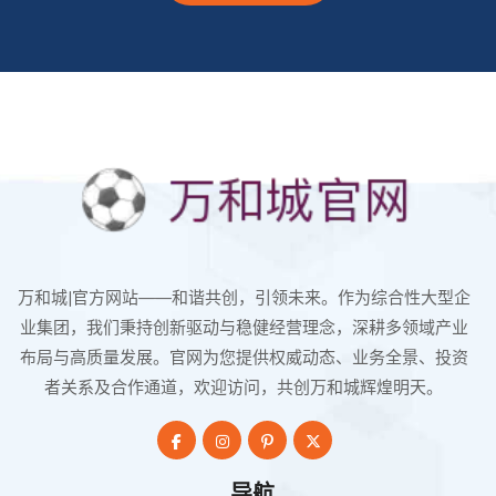
万和城|官方网站——和谐共创，引领未来。作为综合性大型企
业集团，我们秉持创新驱动与稳健经营理念，深耕多领域产业
布局与高质量发展。官网为您提供权威动态、业务全景、投资
者关系及合作通道，欢迎访问，共创万和城辉煌明天。
导航