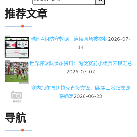
推荐文章
韩国A组防守数据：连续两场被零封
2026-07-
14
世界杯球队状态资讯：淘汰赛前小组赛表现汇总
2026-07-07
塞内加尔与伊拉克直接交锋，I组第三名归属即
将确定
2026-06-29
导航