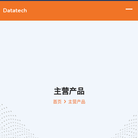
主营产品
首页
主营产品