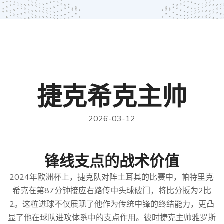
捷克希克主帅
2026-03-12
锋线支点的战术价值
2024年欧洲杯上，捷克队对阵土耳其的比赛中，帕特里克·
希克在第87分钟接应右路传中头球破门，将比分扳为2比
2。这粒进球不仅展现了他作为传统中锋的终结能力，更凸
显了他在球队进攻体系中的支点作用。彼时捷克主帅雅罗斯