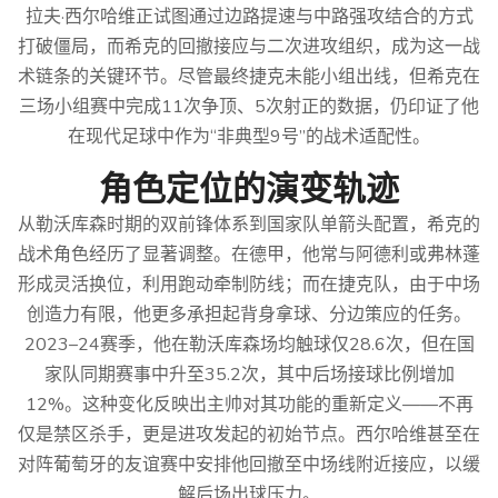
拉夫·西尔哈维正试图通过边路提速与中路强攻结合的方式
打破僵局，而希克的回撤接应与二次进攻组织，成为这一战
术链条的关键环节。尽管最终捷克未能小组出线，但希克在
三场小组赛中完成11次争顶、5次射正的数据，仍印证了他
在现代足球中作为“非典型9号”的战术适配性。
角色定位的演变轨迹
从勒沃库森时期的双前锋体系到国家队单箭头配置，希克的
战术角色经历了显著调整。在德甲，他常与阿德利或弗林蓬
形成灵活换位，利用跑动牵制防线；而在捷克队，由于中场
创造力有限，他更多承担起背身拿球、分边策应的任务。
2023–24赛季，他在勒沃库森场均触球仅28.6次，但在国
家队同期赛事中升至35.2次，其中后场接球比例增加
12%。这种变化反映出主帅对其功能的重新定义——不再
仅是禁区杀手，更是进攻发起的初始节点。西尔哈维甚至在
对阵葡萄牙的友谊赛中安排他回撤至中场线附近接应，以缓
解后场出球压力。