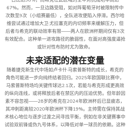
占比达38%，而希克在此区域的空中对抗成功率高达
67%。然而，一旦边路受阻，如对阵葡萄牙时被限制传中
次数至9次（小组赛最低），全队进攻便陷入停滞。西尔哈
维尝试通过增加大卫·尤拉塞克的内切频率来缓解压力，但
后者与希克的联动效率有限——两人在欧洲杯期间仅有3次
有效配合。这种单一进攻路径的脆弱性，在面对高强度逼抢
或针对性布防时尤为致命。
未来适配的潜在变量
随着捷克新生代中场如卢卡什·马索普斯特的成长，希克的
角色可能进一步向纯终结者回归。2025年欧国联比赛中，
马索普斯特场均关键传球达2.1次，若能与希克形成更高效
的纵向连线，或将释放后者在禁区内的压迫优势。但年龄因
素不容忽视——28岁的希克在2024年欧洲杯后已显疲态，
其冲刺距离较2020年欧洲杯下降19%。主帅需在保持其战
术核心地位与逐步过渡之间寻找平衡，例如在非关键赛事中
试验双前锋或伪九号体系，以降低对单一球员的依赖。这种