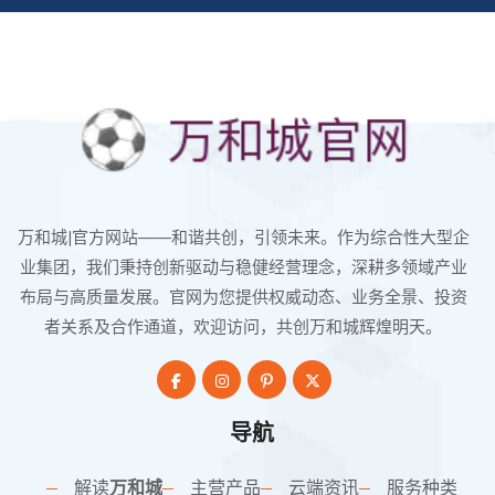
万和城|官方网站——和谐共创，引领未来。作为综合性大型企
业集团，我们秉持创新驱动与稳健经营理念，深耕多领域产业
布局与高质量发展。官网为您提供权威动态、业务全景、投资
者关系及合作通道，欢迎访问，共创万和城辉煌明天。
导航
解读
万和城
主营产品
云端资讯
服务种类