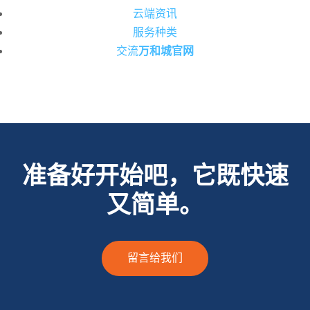
云端资讯
服务种类
交流
万和城官网
准备好开始吧，它既快速
又简单。
留言给我们