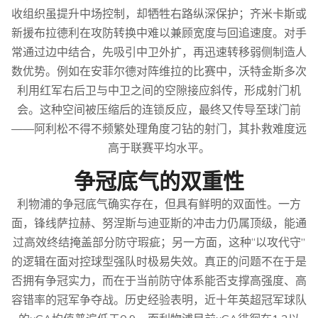
收组织虽提升中场控制，却牺牲右路纵深保护；齐米卡斯或
新援布拉德利在攻防转换中难以兼顾宽度与回追速度。对手
常通过边中结合，先吸引中卫外扩，再迅速转移弱侧制造人
数优势。例如在安菲尔德对阵维拉的比赛中，沃特金斯多次
利用红军右后卫与中卫之间的空隙接应斜传，形成射门机
会。这种空间被压缩后的连锁反应，最终又传导至球门前
——阿利松不得不频繁处理角度刁钻的射门，其扑救难度远
高于联赛平均水平。
争冠底气的双重性
利物浦的争冠底气确实存在，但具有鲜明的双面性。一方
面，锋线萨拉赫、努涅斯与迪亚斯的冲击力仍属顶级，能通
过高效终结掩盖部分防守瑕疵；另一方面，这种“以攻代守”
的逻辑在面对控球型强队时极易失效。真正的问题不在于是
否拥有争冠实力，而在于当前防守体系能否支撑高强度、高
容错率的冠军争夺战。历史经验表明，近十年英超冠军球队