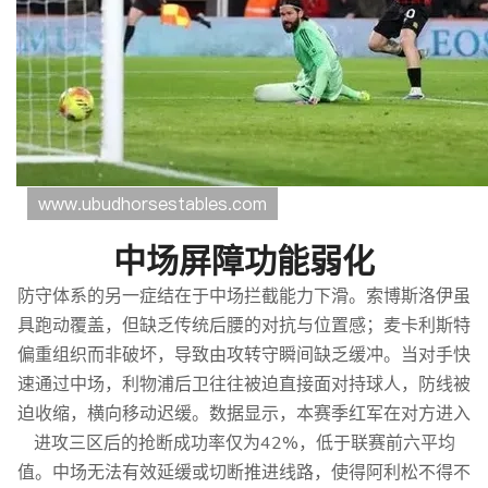
中场屏障功能弱化
防守体系的另一症结在于中场拦截能力下滑。索博斯洛伊虽
具跑动覆盖，但缺乏传统后腰的对抗与位置感；麦卡利斯特
偏重组织而非破坏，导致由攻转守瞬间缺乏缓冲。当对手快
速通过中场，利物浦后卫往往被迫直接面对持球人，防线被
迫收缩，横向移动迟缓。数据显示，本赛季红军在对方进入
进攻三区后的抢断成功率仅为42%，低于联赛前六平均
值。中场无法有效延缓或切断推进线路，使得阿利松不得不