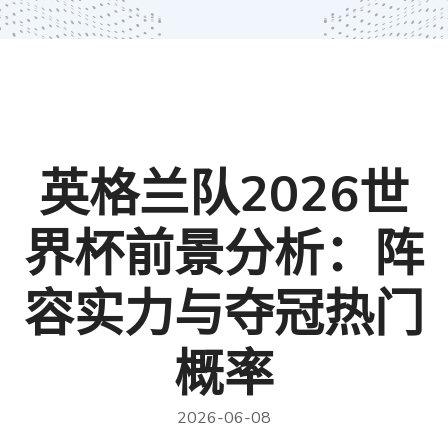
英格兰队2026世
界杯前景分析：阵
容实力与夺冠热门
概率
2026-06-08