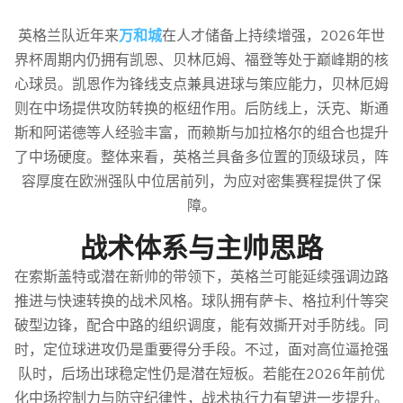
英格兰队近年来
万和城
在人才储备上持续增强，2026年世
界杯周期内仍拥有凯恩、贝林厄姆、福登等处于巅峰期的核
心球员。凯恩作为锋线支点兼具进球与策应能力，贝林厄姆
则在中场提供攻防转换的枢纽作用。后防线上，沃克、斯通
斯和阿诺德等人经验丰富，而赖斯与加拉格尔的组合也提升
了中场硬度。整体来看，英格兰具备多位置的顶级球员，阵
容厚度在欧洲强队中位居前列，为应对密集赛程提供了保
障。
战术体系与主帅思路
在索斯盖特或潜在新帅的带领下，英格兰可能延续强调边路
推进与快速转换的战术风格。球队拥有萨卡、格拉利什等突
破型边锋，配合中路的组织调度，能有效撕开对手防线。同
时，定位球进攻仍是重要得分手段。不过，面对高位逼抢强
队时，后场出球稳定性仍是潜在短板。若能在2026年前优
化中场控制力与防守纪律性，战术执行力有望进一步提升。