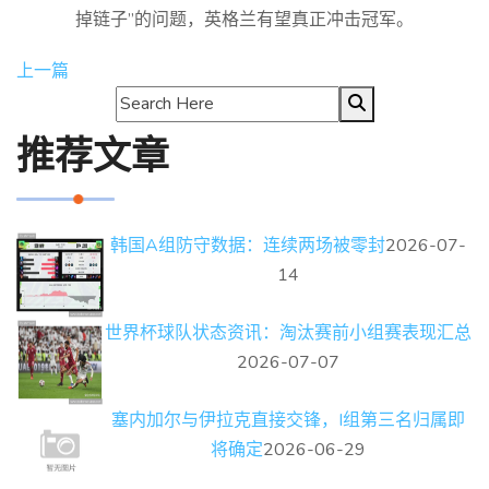
掉链子”的问题，英格兰有望真正冲击冠军。
上一篇
推荐文章
韩国A组防守数据：连续两场被零封
2026-07-
14
世界杯球队状态资讯：淘汰赛前小组赛表现汇总
2026-07-07
塞内加尔与伊拉克直接交锋，I组第三名归属即
将确定
2026-06-29