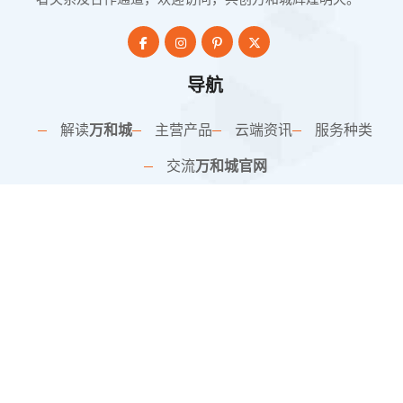
导航
解读
万和城
主营产品
云端资讯
服务种类
交流
万和城官网
网站地图
SiteMap
联系方式
北京市海淀区上地信息路1号B栋7层708室
barbarous@qq.com