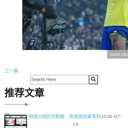
上一篇
推荐文章
韩国A组防守数据：连续两场被零封
2026-07-
14