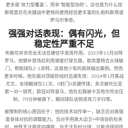
更多是“体力型覆盖”，而非“智能型协防”。这也是为什么加
斯佩里尼在关键战中更倾向使用经验更丰富的扎帕科斯塔或
萨马尔季奇。
强强对话表现：偶有闪光，但
稳定性严重不足
布赖坎并非完全无法在硬仗中发挥作用。2023年11月对阵
罗马，他替补登场后利用速度打穿左路，助攻雷特吉头球破
门，帮助球队2-1逆转。这是他少有的高效输出案例。然而
更多时候，他在面对顶级防线时迅速失效：2024年1月客战
尤文，全场触球仅21次，0射门0关键传球，多次被坎比亚
索一对一锁死；欧冠对阵皇马，他在右路被卡瓦哈尔完全压
制，70分钟被换下，期间球队该侧进攻几乎归零。
被限制的核心原因在于：他的技术动作单一，缺乏应对高强
度身体对抗的调整能力。当对手用高大边卫+中场协防包夹
时，他既无法用变向摆脱，也无法及时分球，只能选择回传